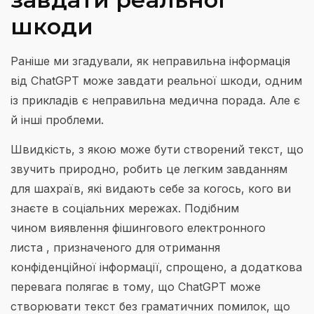
шкоди
Раніше ми згадували, як неправильна інформація
від ChatGPT може завдати реальної шкоди, одним
із прикладів є неправильна медична порада. Але є
й інші проблеми.
Швидкість, з якою може бути створений текст, що
звучить природно, робить це легким завданням
для шахраїв, які видають себе за когось, кого ви
знаєте в соціальних мережах. Подібним
чином виявлення фішингового електронного
листа , призначеного для отримання
конфіденційної інформації, спрощено, а додаткова
перевага полягає в тому, що ChatGPT може
створювати текст без граматичних помилок, що