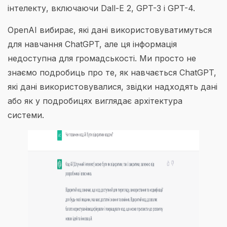
інтелекту, включаючи Dall-E 2, GPT-3 і GPT-4.
OpenAI вибирає, які дані використовуватимуться
для навчання ChatGPT, але ця інформація
недоступна для громадськості. Ми просто не
знаємо подробиць про те, як навчається ChatGPT,
які дані використовувалися, звідки надходять дані
або як у подробицях виглядає архітектура
системи.