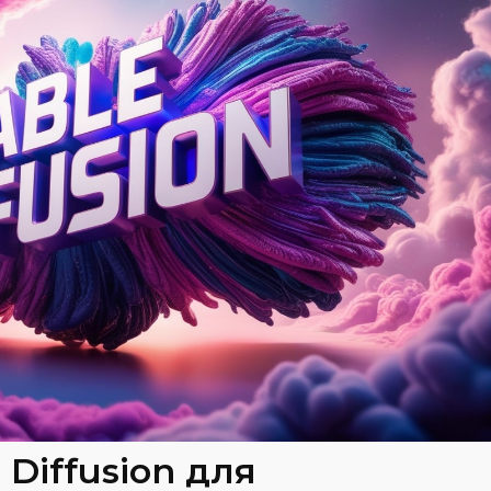
 Diffusion для