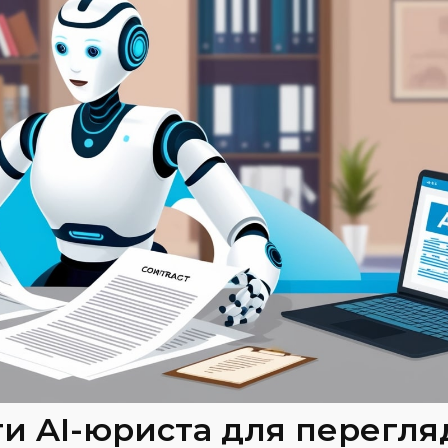
и AI-юриста для перегля