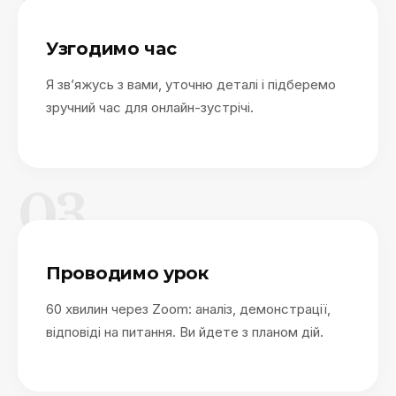
Узгодимо час
Я зв’яжусь з вами, уточню деталі і підберемо
зручний час для онлайн-зустрічі.
03
Проводимо урок
60 хвилин через Zoom: аналіз, демонстрації,
відповіді на питання. Ви йдете з планом дій.