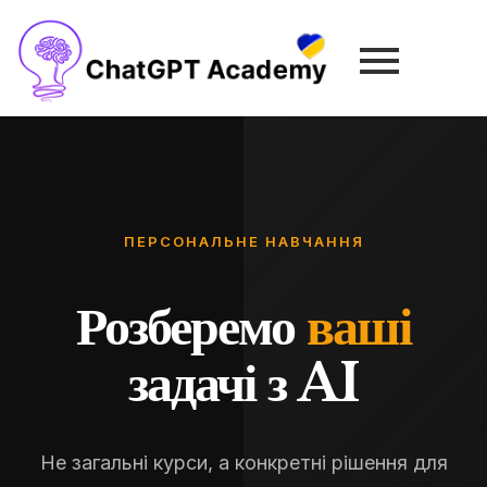
ПЕРСОНАЛЬНЕ НАВЧАННЯ
Розберемо
ваші
задачі з AI
Не загальні курси, а конкретні рішення для