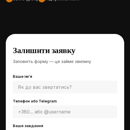
Залишити заявку
Заповніть форму — це займе хвилину
Ваше ім’я
Телефон або Telegram
Ваше завдання