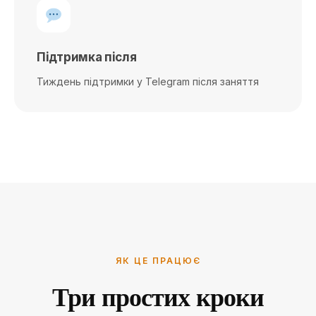
Підтримка після
Тиждень підтримки у Telegram після заняття
ЯК ЦЕ ПРАЦЮЄ
Три простих кроки