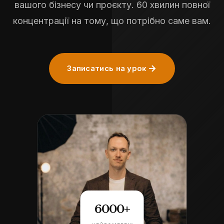
вашого бізнесу чи проєкту. 60 хвилин повної
концентрації на тому, що потрібно саме вам.
Записатись на урок
6000+