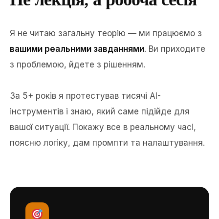
Я не читаю загальну теорію — ми працюємо з
вашими реальними завданнями
. Ви приходите
з проблемою, йдете з рішенням.
За 5+ років я протестував тисячі AI-
інструментів і знаю, який саме підійде для
вашої ситуації. Покажу все в реальному часі,
поясню логіку, дам промпти та налаштування.