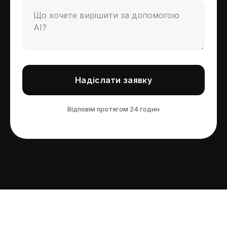
Надіслати заявку
Відповім протягом 24 годин