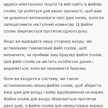
адреси електронної пошти та веб-сайту в файлах
cookie. Це робиться для вашої зручності, щоб вам
не довелося заповнювати свої дані знову, коли ви
залишатимете наступний коментар. Ці файли
cookie зберігаються протягом одного року.
Якщо ви відвідаєте нашу сторінку входу, ми
встановимо тимчасовий файл cookie, щоб
визначити, чи приймає ваш браузер файли cookie.
Цей файл cookie не містить особистих даних і
видаляється, коли ви закриваєте браузер.
Коли ви входите в систему, ми також
встановлюємо кілька файлів cookie, щоб зберегти
ваші дані для входу і вибір відображення на екрані.
Файли cookie для входу зберігаються протягом
двох днів, а файли cookie для налаштувань екрану