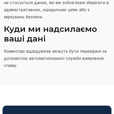
не стосується даних, які ми зобов’язані зберігати в
адміністративних, юридичних цілях або з
міркувань безпеки.
Куди ми надсилаємо
ваші дані
Коментарі відвідувачів можуть бути перевірені за
допомогою автоматизованої служби виявлення
спаму.