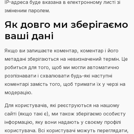
IP-адреса буде вказана в електронному листі зі
зміненим паролем.
Як довго ми зберігаємо
ваші дані
Якщо ви залишаєте коментар, коментар і його
метадані зберігаються на невизначений термін. Це
робиться для того, щоб ми могли автоматично
розпізнавати і схвалювати будь-які наступні
коментарі замість того, щоб тримати їх у черзі на
модерацію.
Для користувачів, які реєструються на нашому
сайті (якщо такі є), ми також зберігаємо особисту
інформацію, яку вони надають у своєму профілі
користувача. Всі користувачі можуть переглядати,