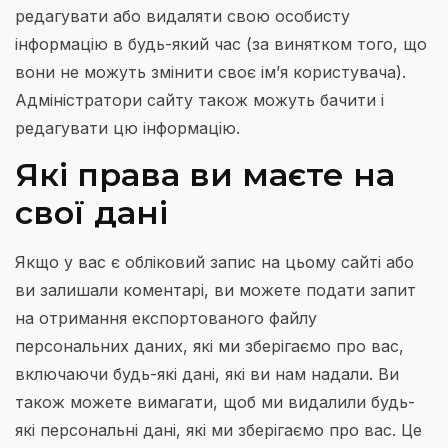
редагувати або видаляти свою особисту
інформацію в будь-який час (за винятком того, що
вони не можуть змінити своє ім’я користувача).
Адміністратори сайту також можуть бачити і
редагувати цю інформацію.
Які права ви маєте на
свої дані
Якщо у вас є обліковий запис на цьому сайті або
ви залишали коментарі, ви можете подати запит
на отримання експортованого файлу
персональних даних, які ми зберігаємо про вас,
включаючи будь-які дані, які ви нам надали. Ви
також можете вимагати, щоб ми видалили будь-
які персональні дані, які ми зберігаємо про вас. Це