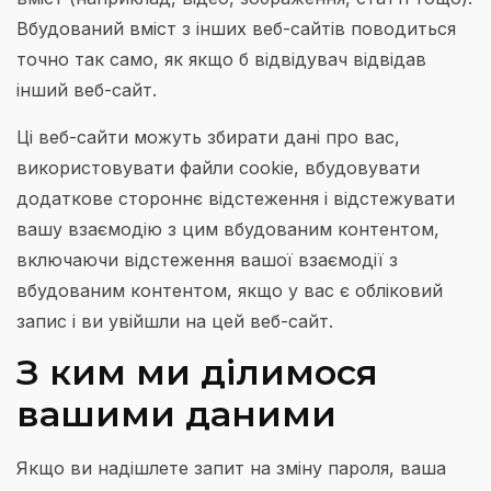
Вбудований вміст з інших веб-сайтів поводиться
точно так само, як якщо б відвідувач відвідав
інший веб-сайт.
Ці веб-сайти можуть збирати дані про вас,
використовувати файли cookie, вбудовувати
додаткове стороннє відстеження і відстежувати
вашу взаємодію з цим вбудованим контентом,
включаючи відстеження вашої взаємодії з
вбудованим контентом, якщо у вас є обліковий
запис і ви увійшли на цей веб-сайт.
З ким ми ділимося
вашими даними
Якщо ви надішлете запит на зміну пароля, ваша