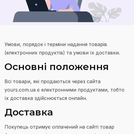
Умови, порядок і терміни надання товарів
(електронних продуктів) та умови їх доставки.
Основні положення
Всі товари, які продаються через сайта
yours.com.ua є електронними продуктами, тобто
їх доставка здійснюється онлайн.
Доставка
Покупець отримує оплачений на сайті товар