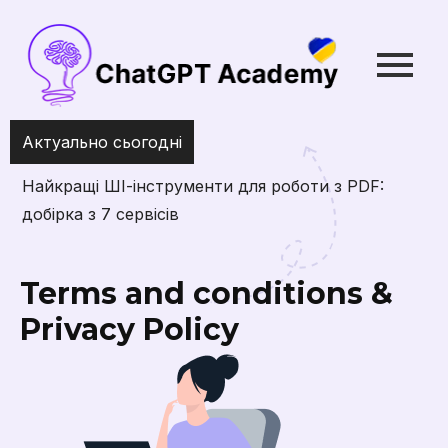
Актуально сьогодні
Найкращі ШІ-інструменти для роботи з PDF:
добірка з 7 сервісів
Terms and conditions &
Privacy Policy