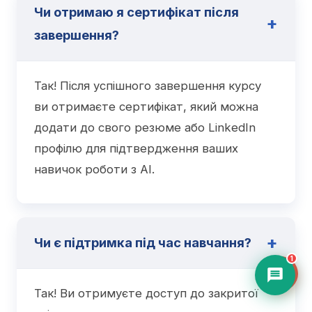
Чи отримаю я сертифікат після
завершення?
Так! Після успішного завершення курсу
ви отримаєте сертифікат, який можна
додати до свого резюме або LinkedIn
профілю для підтвердження ваших
навичок роботи з AI.
Чи є підтримка під час навчання?
1
Так! Ви отримуєте доступ до закритої