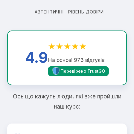
АВТЕНТИЧНІ
РІВЕНЬ ДОВІРИ
★★★★★
4.9
На основі 973 відгуків
Перевірено TrustGO
Ось що кажуть люди, які вже пройшли
наш курс: