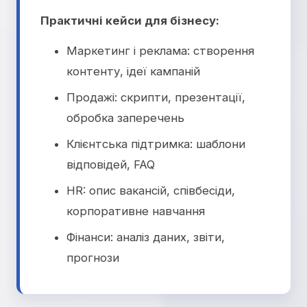
Практичні кейси для бізнесу:
Маркетинг і реклама: створення
контенту, ідеї кампаній
Продажі: скрипти, презентації,
обробка заперечень
Клієнтська підтримка: шаблони
відповідей, FAQ
HR: опис вакансій, співбесіди,
корпоративне навчання
Фінанси: аналіз даних, звіти,
прогнози