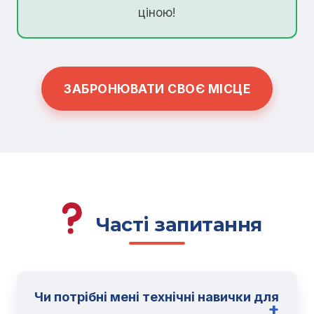
ціною!
ЗАБРОНЮВАТИ СВОЄ МІСЦЕ
Часті запитання
Чи потрібні мені технічні навички для