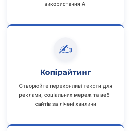
використання AI
✍️
Копірайтинг
Створюйте переконливі тексти для
реклами, соціальних мереж та веб-
сайтів за лічені хвилини