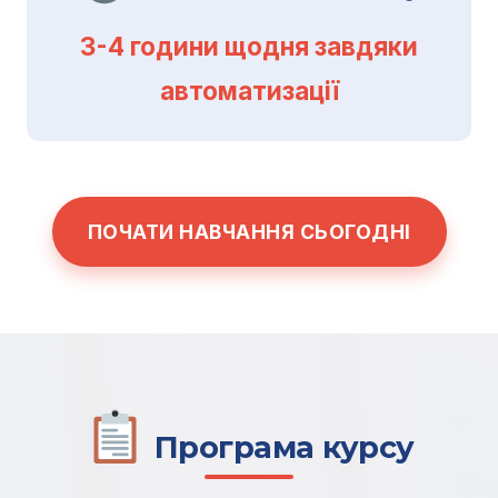
3-4 години щодня завдяки
автоматизації
ПОЧАТИ НАВЧАННЯ СЬОГОДНІ
Програма курсу