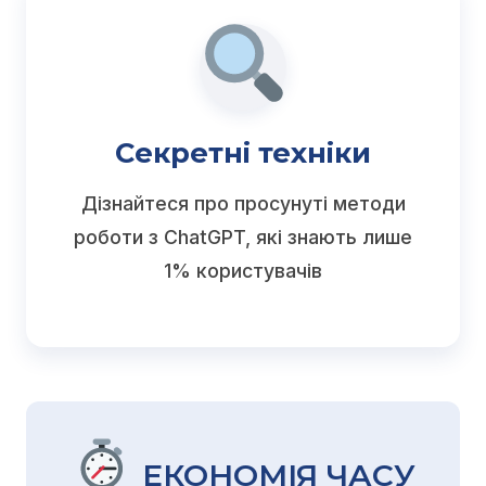
Секретні техніки
Дізнайтеся про просунуті методи
роботи з ChatGPT, які знають лише
1% користувачів
ЕКОНОМІЯ ЧАСУ