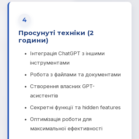
4
Просунуті техніки (2
години)
Інтеграція ChatGPT з іншими
інструментами
Робота з файлами та документами
Створення власних GPT-
асистентів
Секретні функції та hidden features
Оптимізація роботи для
максимальної ефективності