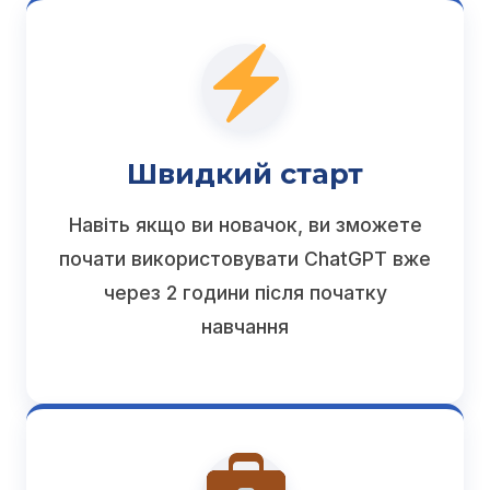
Швидкий старт
Навіть якщо ви новачок, ви зможете
почати використовувати ChatGPT вже
через 2 години після початку
навчання