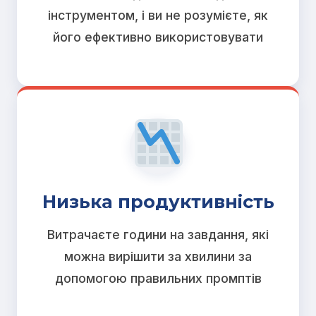
інструментом, і ви не розумієте, як
його ефективно використовувати
Низька продуктивність
Витрачаєте години на завдання, які
можна вирішити за хвилини за
допомогою правильних промптів