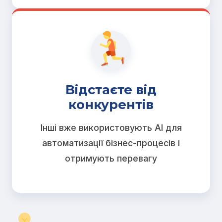
Відстаєте від
конкурентів
Інші вже використовують AI для
автоматизації бізнес-процесів і
отримують перевагу