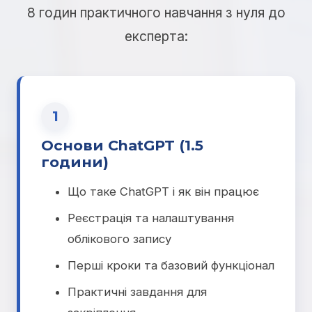
8 годин практичного навчання з нуля до
експерта:
1
Основи ChatGPT (1.5
години)
Що таке ChatGPT і як він працює
Реєстрація та налаштування
облікового запису
Перші кроки та базовий функціонал
Практичні завдання для