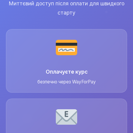
Миттєвий доступ після оплати для швидкого
старту
Оплачуєте курс
безпечно через WayForPay