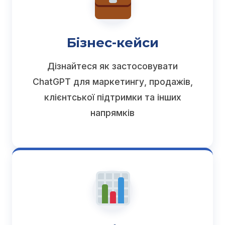
Бізнес-кейси
Дізнайтеся як застосовувати
ChatGPT для маркетингу, продажів,
клієнтської підтримки та інших
напрямків