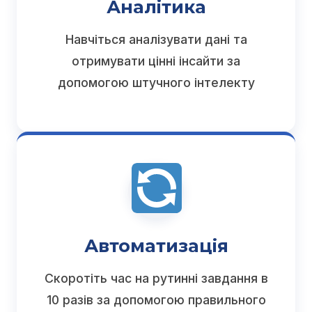
Аналітика
Навчіться аналізувати дані та
отримувати цінні інсайти за
допомогою штучного інтелекту
Автоматизація
Скоротіть час на рутинні завдання в
10 разів за допомогою правильного