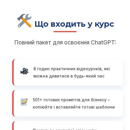
Що входить у курс
Повний пакет для освоєння ChatGPT:
8 годин практичних відеоуроків, які
можна дивитися в будь-який час
501+ готових промптів для бізнесу –
копіюйте і вставляйте готові шаблони