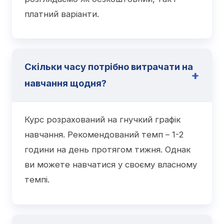
платний варіанти.
Скільки часу потрібно витрачати на
навчання щодня?
Курс розрахований на гнучкий графік
навчання. Рекомендований темп – 1-2
години на день протягом тижня. Однак
ви можете навчатися у своєму власному
темпі.