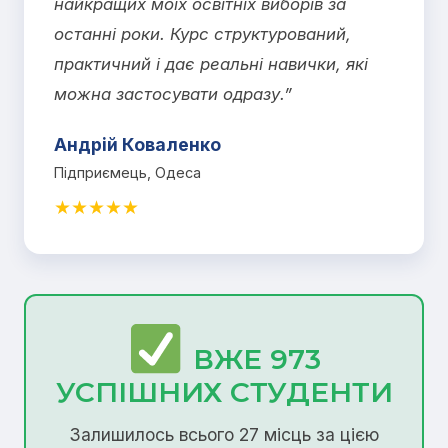
найкращих моїх освітніх виборів за
останні роки. Курс структурований,
практичний і дає реальні навички, які
можна застосувати одразу.”
Андрій Коваленко
Підприємець, Одеса
★★★★★
ВЖЕ 973
УСПІШНИХ СТУДЕНТИ
Залишилось всього 27 місць за цією