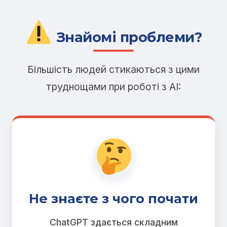
Знайомі проблеми?
Більшість людей стикаються з цими
труднощами при роботі з AI:
Не знаєте з чого почати
ChatGPT здається складним