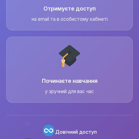
Отримуєте доступ
на email та в особистому кабінеті
Починаєте навчання
у зручний для вас час
Довічний доступ