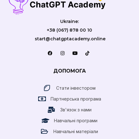
Ukraine:
+38 (067) 878 00 10
start@chatgptacademy.online
ДОПОМОГА
Стати інвестором
Партнерська програма
Зв'язок з нами
Навчальні програми
Навчальні матеріали