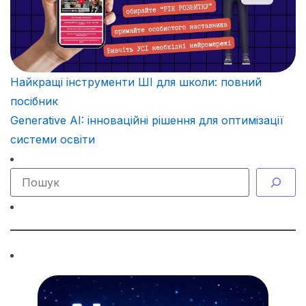
Найкращі інструменти ШІ для школи: повний
посібник
Generative AI: інноваційні рішення для оптимізації
системи освіти