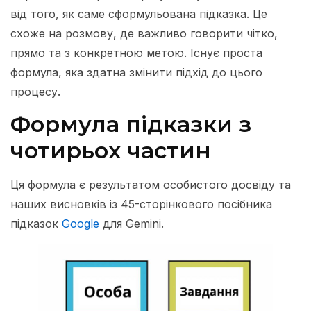
від того, як саме сформульована підказка. Це
схоже на розмову, де важливо говорити чітко,
прямо та з конкретною метою. Існує проста
формула, яка здатна змінити підхід до цього
процесу.
Формула підказки з
чотирьох частин
Ця формула є результатом особистого досвіду та
наших висновків із 45-сторінкового посібника
підказок
Google
для Gemini.