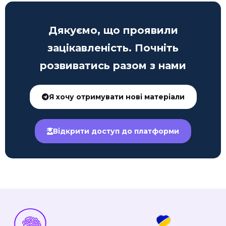
Дякуємо, що проявили
зацікавленість. Почніть
розвиватись разом з нами
Я хочу отримувати нові матеріали
Відкрити доступ до платформи