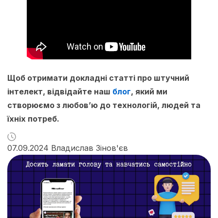
Щоб отримати докладні статті про штучний
інтелект, відвідайте наш
блог
, який ми
створюємо з любов’ю до технологій, людей та
їхніх потреб.
07.09.2024 Владислав Зінов'єв