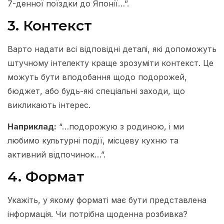
7-денної поїздки до Японії…”.
3. Контекст
Варто надати всі відповідні деталі, які допоможуть
штучному інтелекту краще зрозуміти контекст. Це
можуть бути вподобання щодо подорожей,
бюджет, або будь-які спеціальні заходи, що
викликають інтерес.
Наприклад:
“…подорожую з родиною, і ми
любимо культурні події, місцеву кухню та
активний відпочинок…”.
4. Формат
Укажіть, у якому форматі має бути представлена
інформація. Чи потрібна щоденна розбивка?