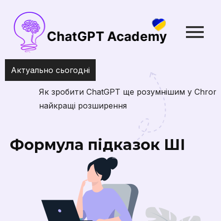
Актуально сьогодні
Як зробити ChatGPT ще розумнішим у Chrome:
найкращі розширення
Формула підказок ШІ