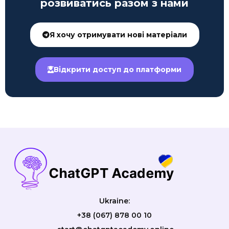
розвиватись разом з нами
Я хочу отримувати нові матеріали
Відкрити доступ до платформи
Ukraine:
+38 (067) 878 00 10