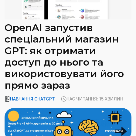
OpenAI запустив
спеціальний магазин
GPT: як отримати
доступ до нього та
використовувати його
прямо зараз
НАВЧАННЯ CHATGPT
ЧАС ЧИТАННЯ: 15 ХВИЛИН