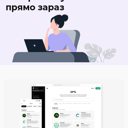
прямо зараз