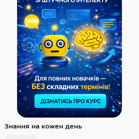
Знання на кожен день