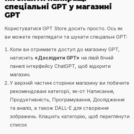
спеціальні GPT у магазині
GPT
Користуватися GPT Store досить просто. Ось як
ви можете переглядати та шукати спеціальні GPT:
Коли ви отримаєте доступ до магазину GPT,
натисніть
«Дослідити GPT»
на лівій бічній
панелі інтерфейсу ChatGPT, щоб відкрити
магазин.
У верхній частині сторінки магазину ви побачите
рекомендовані категорії, як-от Написання,
Продуктивність, Програмування, Дослідження
та аналіз, а також DALL-E для створення
зображень. Клацніть категорію, щоб переглянути
список