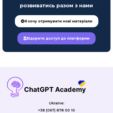
розвиватись разом з нами
Я хочу отримувати нові матеріали
Відкрити доступ до платформи
Ukraine:
+38 (067) 878 00 10