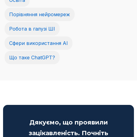
Порівняння нейромереж
Робота в галузі ШІ
Сфери використання AI
Що таке ChatGPT?
Дякуємо, що проявили
зацікавленість. Почніть