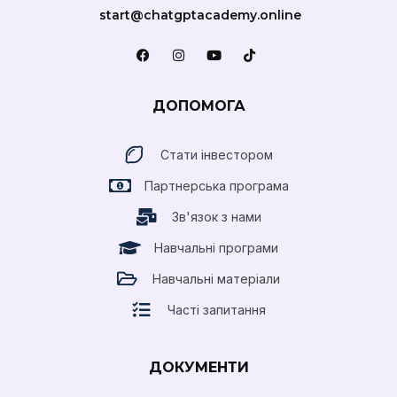
start@chatgptacademy.online
ДОПОМОГА
Стати інвестором
Партнерська програма
Зв'язок з нами
Навчальні програми
Навчальні матеріали
Часті запитання
ДОКУМЕНТИ