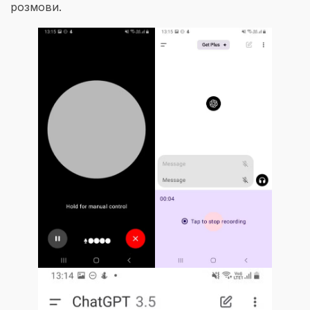
розмови.