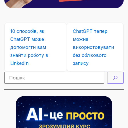
10 способів, як
ChatGPT тепер
ChatGPT може
можна
допомогти вам
використовувати
знайти роботу в
без облікового
LinkedIn
запису