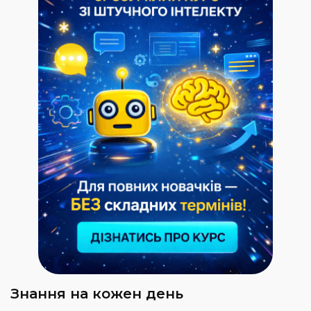
Знання на кожен день