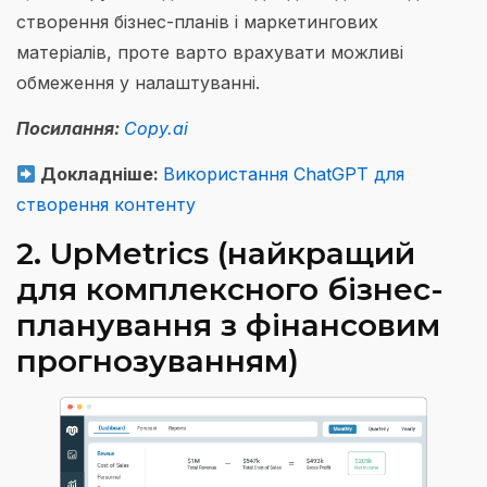
створення бізнес-планів і маркетингових
матеріалів, проте варто врахувати можливі
обмеження у налаштуванні.
Посилання:
Copy.ai
Докладніше:
Використання ChatGPT для
створення контенту
2. UpMetrics (найкращий
для комплексного бізнес-
планування з фінансовим
прогнозуванням)