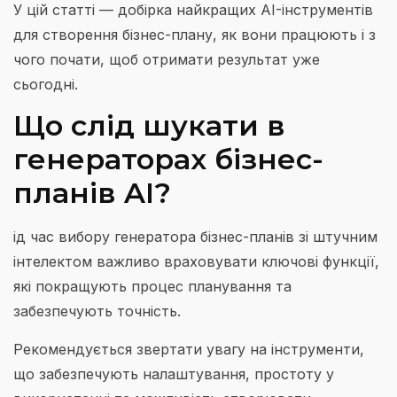
У цій статті — добірка найкращих AI-інструментів
для створення бізнес-плану, як вони працюють і з
чого почати, щоб отримати результат уже
сьогодні.
Що слід шукати в
генераторах бізнес-
планів AI?
ід час вибору генератора бізнес-планів зі штучним
інтелектом важливо враховувати ключові функції,
які покращують процес планування та
забезпечують точність.
Рекомендується звертати увагу на інструменти,
що забезпечують налаштування, простоту у