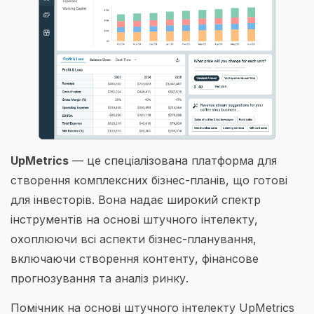
UpMetrics
— це спеціалізована платформа для
створення комплексних бізнес-планів, що готові
для інвесторів. Вона надає широкий спектр
інструментів на основі штучного інтелекту,
охоплюючи всі аспекти бізнес-планування,
включаючи створення контенту, фінансове
прогнозування та аналіз ринку.
Помічник на основі штучного інтелекту UpMetrics