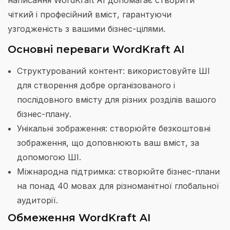
чіткий і професійний вміст, гарантуючи
узгодженість з вашими бізнес-цілями.
Основні переваги WordKraft AI
Структурований контент: використовуйте ШІ
для створення добре організованого і
послідовного вмісту для різних розділів вашого
бізнес-плану.
Унікальні зображення: створюйте безкоштовні
зображення, що доповнюють ваш вміст, за
допомогою ШІ.
Міжнародна підтримка: створюйте бізнес-плани
на понад 40 мовах для різноманітної глобальної
аудиторії.
Обмеження WordKraft AI