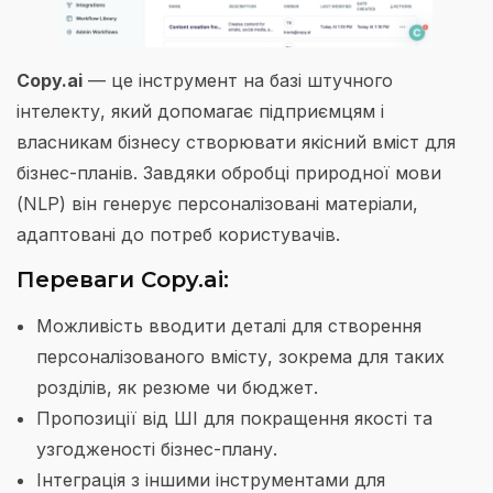
Copy.ai
— це інструмент на базі штучного
інтелекту, який допомагає підприємцям і
власникам бізнесу створювати якісний вміст для
бізнес-планів. Завдяки обробці природної мови
(NLP) він генерує персоналізовані матеріали,
адаптовані до потреб користувачів.
Переваги Copy.ai:
Можливість вводити деталі для створення
персоналізованого вмісту, зокрема для таких
розділів, як резюме чи бюджет.
Пропозиції від ШІ для покращення якості та
узгодженості бізнес-плану.
Інтеграція з іншими інструментами для