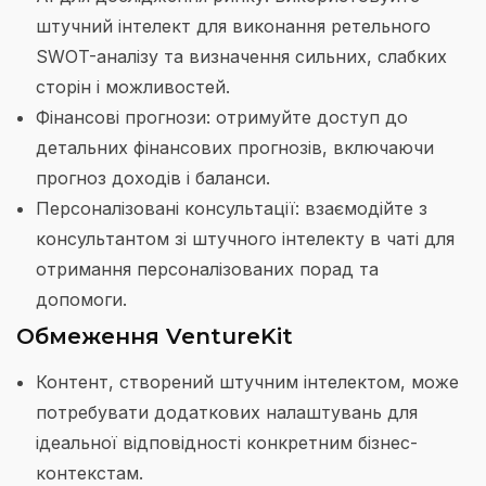
штучний інтелект для виконання ретельного
SWOT-аналізу та визначення сильних, слабких
сторін і можливостей.
Фінансові прогнози: отримуйте доступ до
детальних фінансових прогнозів, включаючи
прогноз доходів і баланси.
Персоналізовані консультації: взаємодійте з
консультантом зі штучного інтелекту в чаті для
отримання персоналізованих порад та
допомоги.
Обмеження VentureKit
Контент, створений штучним інтелектом, може
потребувати додаткових налаштувань для
ідеальної відповідності конкретним бізнес-
контекстам.