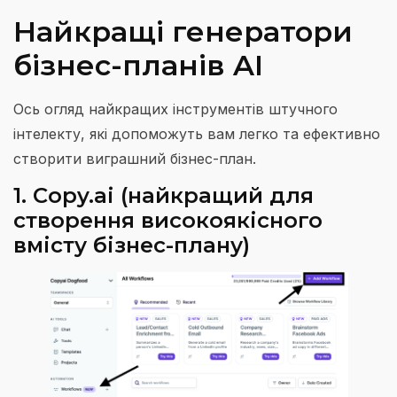
Найкращі генератори
бізнес-планів AI
Ось огляд найкращих інструментів штучного
інтелекту, які допоможуть вам легко та ефективно
створити виграшний бізнес-план.
1. Copy.ai (найкращий для
створення високоякісного
вмісту бізнес-плану)