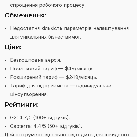
спрощення робочого процесу.
Обмеження:
Недостатня кількість параметрів налаштування
для унікальних бізнес-вимог.
Ціни:
Безкоштовна версія.
Початковий тариф — $49/місяць.
Розширений тариф — $249/місяць.
Тариф для підприємств — індивідуальне
ціноутворення.
Рейтинги:
G2: 4,7/5 (100+ відгуків).
Capterra: 4,4/5 (50+ відгуків).
Цей інструмент ідеально підходить для швидкого