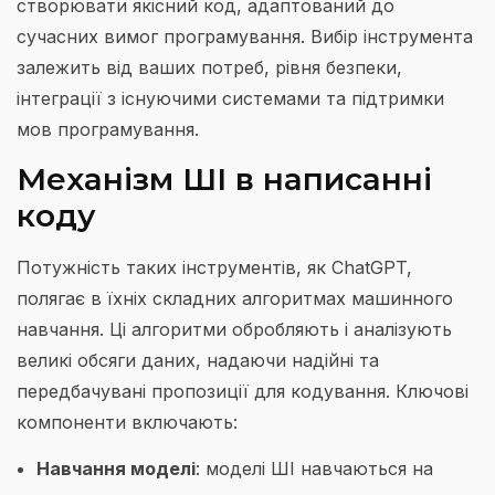
створювати якісний код, адаптований до
сучасних вимог програмування. Вибір інструмента
залежить від ваших потреб, рівня безпеки,
інтеграції з існуючими системами та підтримки
мов програмування.
Механізм ШІ в написанні
коду
Потужність таких інструментів, як ChatGPT,
полягає в їхніх складних алгоритмах машинного
навчання. Ці алгоритми обробляють і аналізують
великі обсяги даних, надаючи надійні та
передбачувані пропозиції для кодування. Ключові
компоненти включають:
Навчання моделі
: моделі ШІ навчаються на