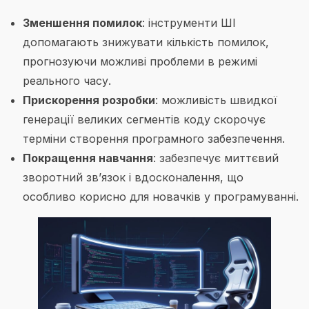
Зменшення помилок
: інструменти ШІ
допомагають знижувати кількість помилок,
прогнозуючи можливі проблеми в режимі
реального часу.
Прискорення розробки
: можливість швидкої
генерації великих сегментів коду скорочує
терміни створення програмного забезпечення.
Покращення навчання
: забезпечує миттєвий
зворотний зв’язок і вдосконалення, що
особливо корисно для новачків у програмуванні.