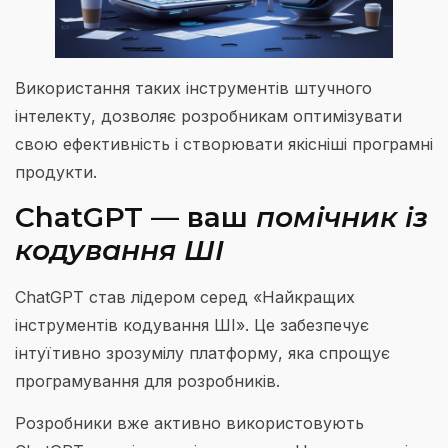
Використання таких інструментів штучного
інтелекту, дозволяє розробникам оптимізувати
свою ефективність і створювати якісніші програмні
продукти.
ChatGPT — ваш
помічник із
кодування ШІ
ChatGPT став лідером серед «Найкращих
інструментів кодування ШІ». Це забезпечує
інтуїтивно зрозумілу платформу, яка спрощує
програмування для розробників.
Розробники вже активно використовують