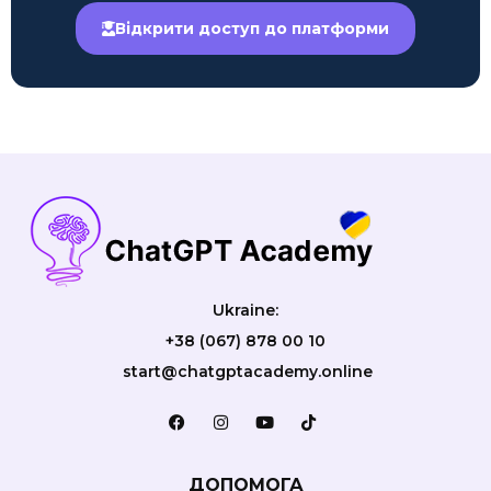
Відкрити доступ до платформи
Ukraine:
+38 (067) 878 00 10
start@chatgptacademy.online
ДОПОМОГА