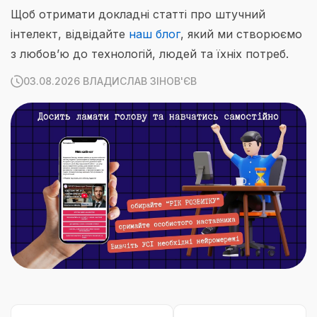
Щоб отримати докладні статті про штучний
інтелект, відвідайте
наш блог
, який ми створюємо
з любов’ю до технологій, людей та їхніх потреб.
03.08.2026 ВЛАДИСЛАВ ЗІНОВ'ЄВ