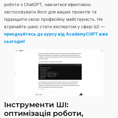
роботи з ChatGPT, навчитися ефективно
застосовувати його для ваших проектів та
підвищити свою професійну майстерність. Не
втрачайте шанс стати експертом у сфері ШІ —
приєднуйтесь до курсу від AcademyCGPT вже
сьогодні!
Інструменти ШІ:
оптимізація роботи,