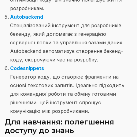
розробникам.
Autobackend
Спеціалізований інструмент для розробників
бекенду, який допомагає з генерацією
серверної логіки та управління базами даних.
Autobackend автоматизує створення бекенд-
коду, скорочуючи час на розробку.
Codesnippets
Генератор коду, що створює фрагменти на
основі текстових запитів. Ідеально підходить
для командної роботи та обміну готовими
рішеннями, цей інструмент спрощує
комунікацію між розробниками.
Для навчання: полегшення
доступу до знань