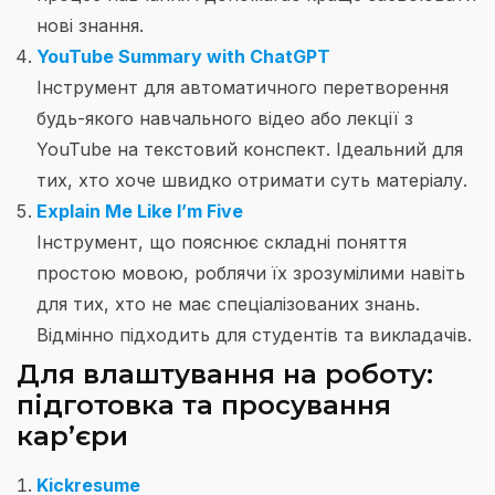
нові знання.
YouTube Summary with ChatGPT
Інструмент для автоматичного перетворення
будь-якого навчального відео або лекції з
YouTube на текстовий конспект. Ідеальний для
тих, хто хоче швидко отримати суть матеріалу.
Explain Me Like I’m Five
Інструмент, що пояснює складні поняття
простою мовою, роблячи їх зрозумілими навіть
для тих, хто не має спеціалізованих знань.
Відмінно підходить для студентів та викладачів.
Для влаштування на роботу:
підготовка та просування
кар’єри
Kickresume