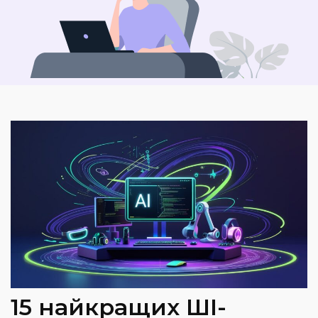
15 найкращих ШІ-