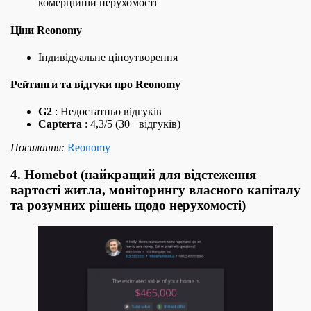
комерційній нерухомості
Ціни Reonomy
Індивідуальне ціноутворення
Рейтинги та відгуки про Reonomy
G2
: Недостатньо відгуків
Capterra
: 4,3/5 (30+ відгуків)
Посилання:
Reonomy
4. Homebot (найкращий для відстеження
вартості житла, моніторингу власного капіталу
та розумних рішень щодо нерухомості)