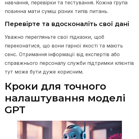
навчання, перевірки та тестування. Кожна група
повинна мати суміш різних типів питань.
Перевірте та вдосконаліть свої дані
Уважно перегляньте свої підказки, щоб
переконатися, що вони гарної якості та мають
сенс. Отримання інформації від експертів або
справжнього персоналу служби підтримки клієнтів
тут може бути дуже корисним.
Кроки для точного
налаштування моделі
GPT