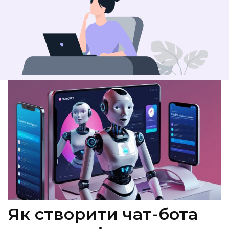
Як створити чат-бота