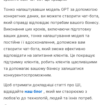
Тонко налаштувавши модель GPT за допомогою
конкретних даних, ви можете створити чат-бота,
який справді відповідає потребам вашого бізнесу.
Виконання цих кроків, включаючи підготовку
ваших даних, тонке налаштування моделі та
постійне її вдосконалення, допоможе вам
створити чат-бота, який зможе ефективно
відповідати на запитання клієнтів. Це покращує
підтримку клієнтів, робить клієнтів щасливішими
та допомагає вашому бізнесу залишатися
конкурентоспроможним.
Щоб отримати докладніші статті про ШІ,
відвідайте
наш блог
, який ми створюємо з
любов’ю до технологій, людей та їхніх потреб.