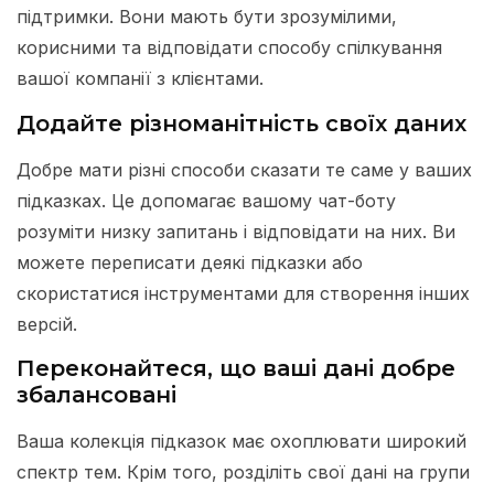
підтримки. Вони мають бути зрозумілими,
корисними та відповідати способу спілкування
вашої компанії з клієнтами.
Додайте різноманітність своїх даних
Добре мати різні способи сказати те саме у ваших
підказках. Це допомагає вашому чат-боту
розуміти низку запитань і відповідати на них. Ви
можете переписати деякі підказки або
скористатися інструментами для створення інших
версій.
Переконайтеся, що ваші дані добре
збалансовані
Ваша колекція підказок має охоплювати широкий
спектр тем. Крім того, розділіть свої дані на групи