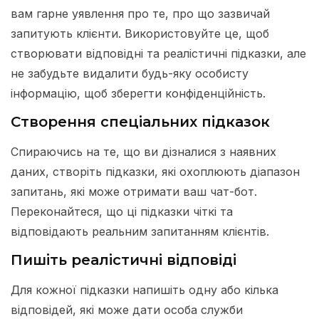
вам гарне уявлення про те, про що зазвичай
запитують клієнти. Використовуйте це, щоб
створювати відповідні та реалістичні підказки, але
не забудьте видалити будь-яку особисту
інформацію, щоб зберегти конфіденційність.
Створення спеціальних підказок
Спираючись на те, що ви дізналися з наявних
даних, створіть підказки, які охоплюють діапазон
запитань, які може отримати ваш чат-бот.
Переконайтеся, що ці підказки чіткі та
відповідають реальним запитанням клієнтів.
Пишіть реалістичні відповіді
Для кожної підказки напишіть одну або кілька
відповідей, які може дати особа служби