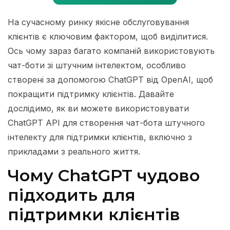
На сучасному ринку якісне обслуговування
клієнтів є ключовим фактором, щоб виділитися.
Ось чому зараз багато компаній використовують
чат-боти зі штучним інтелектом, особливо
створені за допомогою ChatGPT від OpenAI, щоб
покращити підтримку клієнтів. Давайте
дослідимо, як ви можете використовувати
ChatGPT API для створення чат-бота штучного
інтелекту для підтримки клієнтів, включно з
прикладами з реального життя.
Чому ChatGPT чудово
підходить для
підтримки клієнтів