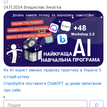
24.11.2024 Владислав Зінов'єв
Як AI-юрист змінює правову практику в Україні: 5
історій успіху
Спробуйте поставити ChatGPT ці цікаві запитання
про себе