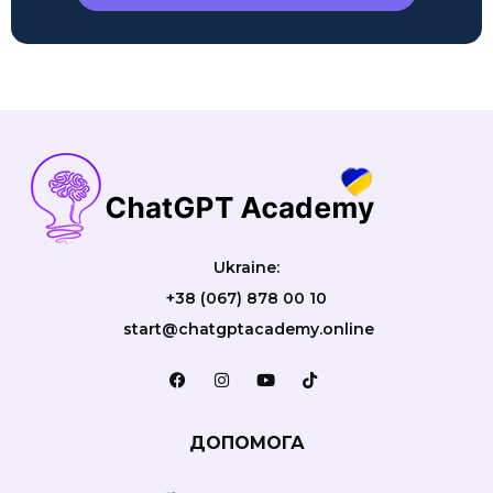
Ukraine:
+38 (067) 878 00 10
start@chatgptacademy.online
ДОПОМОГА