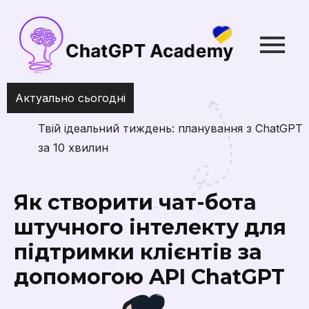
Актуально сьогодні
Твій ідеальний тиждень: планування з ChatGPT
за 10 хвилин
Як створити чат-бота
штучного інтелекту для
підтримки клієнтів за
допомогою API ChatGPT