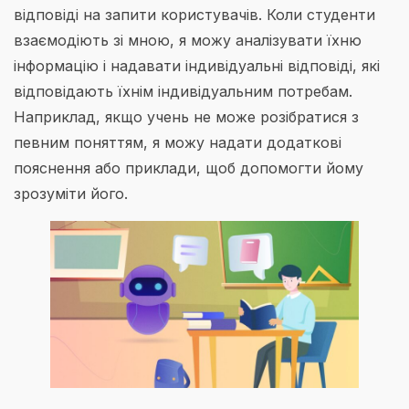
відповіді на запити користувачів. Коли студенти
взаємодіють зі мною, я можу аналізувати їхню
інформацію і надавати індивідуальні відповіді, які
відповідають їхнім індивідуальним потребам.
Наприклад, якщо учень не може розібратися з
певним поняттям, я можу надати додаткові
пояснення або приклади, щоб допомогти йому
зрозуміти його.