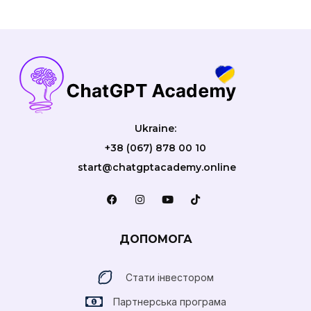
Ukraine:
+38 (067) 878 00 10
start@chatgptacademy.online
ДОПОМОГА
Стати інвестором
Партнерська програма