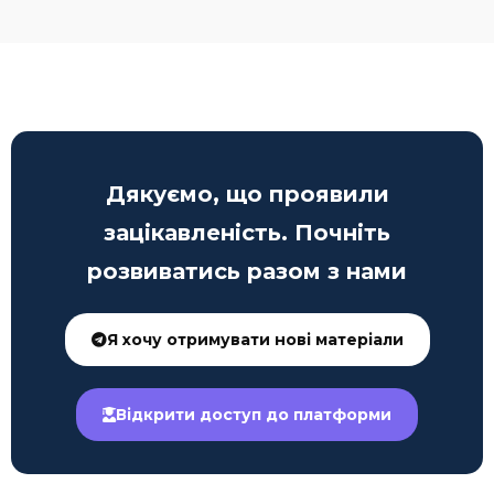
Дякуємо, що проявили
зацікавленість. Почніть
розвиватись разом з нами
Я хочу отримувати нові матеріали
Відкрити доступ до платформи