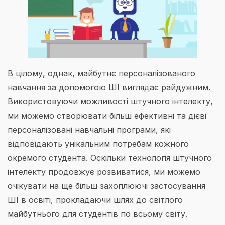
В цілому, однак, майбутнє персоналізованого
навчання за допомогою ШІ виглядає райдужним.
Використовуючи можливості штучного інтелекту,
ми можемо створювати більш ефективні та дієві
персоналізовані навчальні програми, які
відповідають унікальним потребам кожного
окремого студента. Оскільки технологія штучного
інтелекту продовжує розвиватися, ми можемо
очікувати на ще більш захоплюючі застосування
ШІ в освіті, прокладаючи шлях до світлого
майбутнього для студентів по всьому світу.