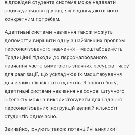
відповідей студента система може надавати
індивідуальні інструкції, які відповідають його
конкретним потребам.
Адаптивні системи навчання також можуть
допомогти вирішити одну з найбільших проблем
персоналізованого навчання – масштабованість.
Традиційні підходи до персоналізованого
навчання часто вимагають значних ресурсів і часу
для реалізації, що ускладнює їх масштабування
для великої кількості студентів. З іншого боку,
адаптивні системи навчання на основі штучного
інтелекту можна використовувати для надання
персоналізованих інструкцій великій кількості
студентів одночасно.
Звичайно, існують також потенційні виклики і