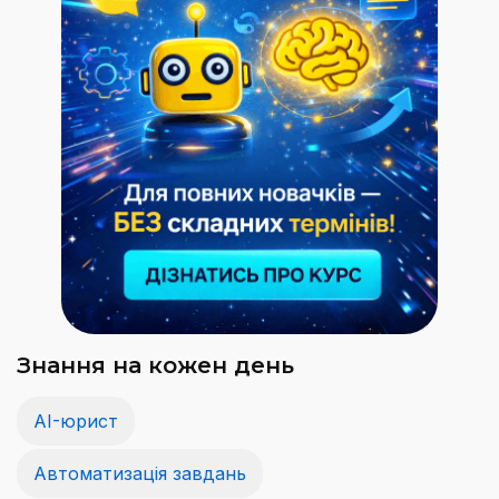
Знання на кожен день
AI-юрист
Автоматизація завдань