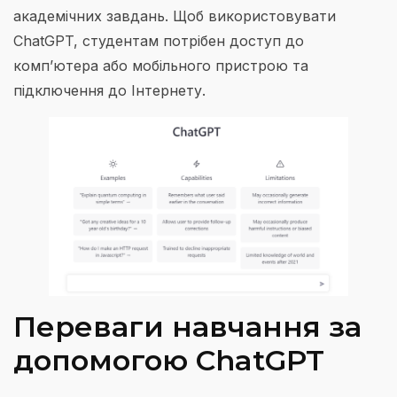
академічних завдань. Щоб використовувати
ChatGPT, студентам потрібен доступ до
комп’ютера або мобільного пристрою та
підключення до Інтернету.
Переваги навчання за
допомогою ChatGPT