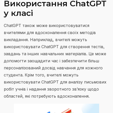
Використання ChatGPT
у класі
ChatGPT також може використовуватися
вчителями для вдосконалення своїх методів
викладання. Наприклад, вчителі можуть
використовувати ChatGPT для створення тестів,
завдань та інших навчальних матеріалів. Це може
допомогти заощадити час і забезпечити більш
персоналізований досвід навчання для кожного
студента. Крім того, вчителі можуть
використовувати ChatGPT для аналізу письмових
робіт учнів і надання зворотного зв’язку щодо
областей, які потребують вдосконалення.