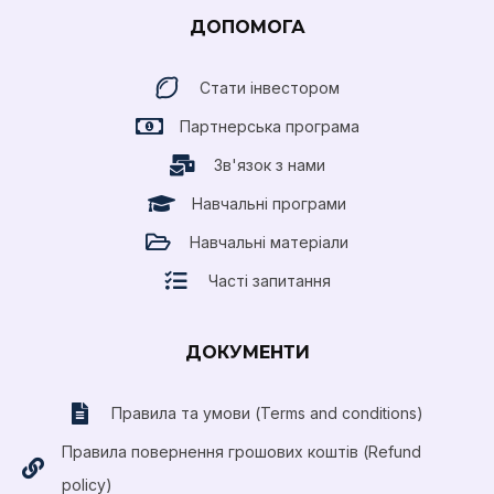
ДОПОМОГА
Стати інвестором
Партнерська програма
Зв'язок з нами
Навчальні програми
Навчальні матеріали
Часті запитання
ДОКУМЕНТИ
Правила та умови (Terms and conditions)
Правила повернення грошових коштів (Refund
policy)