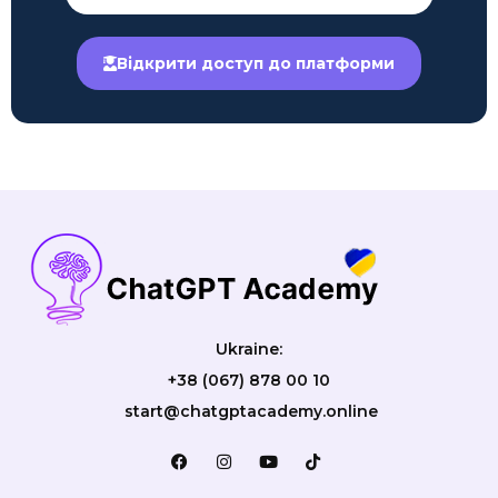
Відкрити доступ до платформи
Ukraine:
+38 (067) 878 00 10
start@chatgptacademy.online