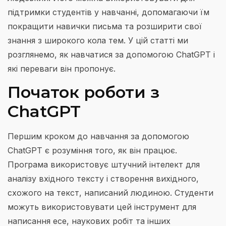
підтримки студентів у навчанні, допомагаючи їм
покращити навички письма та розширити свої
знання з широкого кола тем. У цій статті ми
розглянемо, як навчатися за допомогою ChatGPT і
які переваги він пропонує.
Початок роботи з
ChatGPT
Першим кроком до навчання за допомогою
ChatGPT є розуміння того, як він працює.
Програма використовує штучний інтелект для
аналізу вхідного тексту і створення вихідного,
схожого на текст, написаний людиною. Студенти
можуть використовувати цей інструмент для
написання есе, наукових робіт та інших