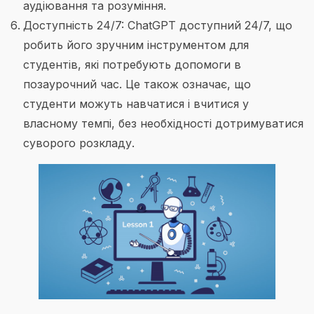
аудіювання та розуміння.
Доступність 24/7: ChatGPT доступний 24/7, що
робить його зручним інструментом для
студентів, які потребують допомоги в
позаурочний час. Це також означає, що
студенти можуть навчатися і вчитися у
власному темпі, без необхідності дотримуватися
суворого розкладу.