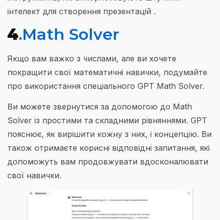
інтелект для створення презентацій .
4
.Math Solver
Якщо вам важко з числами, але ви хочете
покращити свої математичні навички, подумайте
про використання спеціального GPT Math Solver.
Ви можете звернутися за допомогою до Math
Solver із простими та складними рівняннями. GPT
пояснює, як вирішити кожну з них, і концепцію. Ви
також отримаєте корисні відповідні запитання, які
допоможуть вам продовжувати вдосконалювати
свої навички.