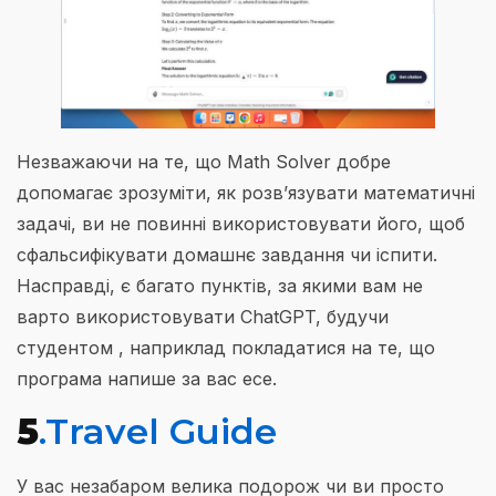
Незважаючи на те, що Math Solver добре
допомагає зрозуміти, як розв’язувати математичні
задачі, ви не повинні використовувати його, щоб
сфальсифікувати домашнє завдання чи іспити.
Насправді, є багато пунктів, за якими вам не
варто використовувати ChatGPT, будучи
студентом , наприклад покладатися на те, що
програма напише за вас есе.
5
.Travel Guide
У вас незабаром велика подорож чи ви просто