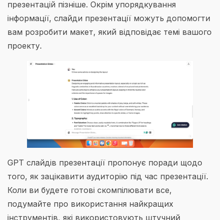
презентацій пізніше. Окрім упорядкування
інформації, слайди презентації можуть допомогти
вам розробити макет, який відповідає темі вашого
проекту.
GPT слайдів презентації пропонує поради щодо
того, як зацікавити аудиторію під час презентації.
Коли ви будете готові скомпілювати все,
подумайте про використання найкращих
інструментів, які використовують штучний