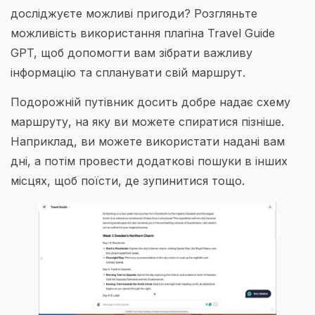
досліджуєте можливі пригоди? Розгляньте
можливість використання плагіна Travel Guide
GPT, щоб допомогти вам зібрати важливу
інформацію та спланувати свій маршрут.
Подорожній путівник досить добре надає схему
маршруту, на яку ви можете спиратися пізніше.
Наприклад, ви можете використати надані вам
дні, а потім провести додаткові пошуки в інших
місцях, щоб поїсти, де зупинитися тощо.