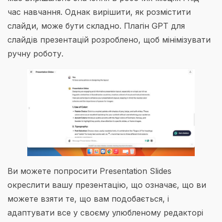
час навчання. Однак вирішити, як розмістити
слайди, може бути складно. Плагін GPT для
слайдів презентацій розроблено, щоб мінімізувати
ручну роботу.
Ви можете попросити Presentation Slides
окреслити вашу презентацію, що означає, що ви
можете взяти те, що вам подобається, і
адаптувати все у своєму улюбленому редакторі