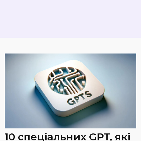
10 спеціальних GPT, які