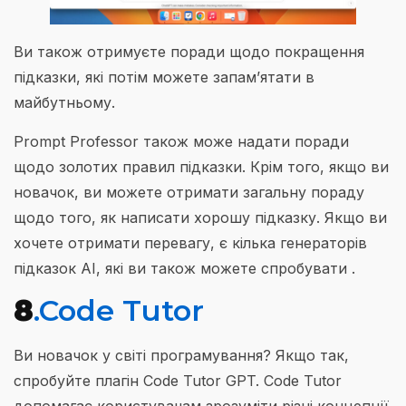
Ви також отримуєте поради щодо покращення
підказки, які потім можете запам’ятати в
майбутньому.
Prompt Professor також може надати поради
щодо золотих правил підказки. Крім того, якщо ви
новачок, ви можете отримати загальну пораду
щодо того, як написати хорошу підказку. Якщо ви
хочете отримати перевагу, є кілька генераторів
підказок AI, які ви також можете спробувати .
8
.Code Tutor
Ви новачок у світі програмування? Якщо так,
спробуйте плагін Code Tutor GPT. Code Tutor