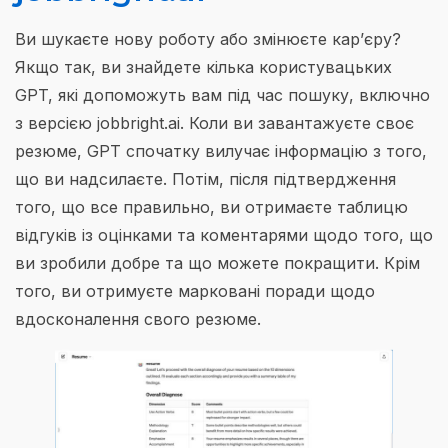
Ви шукаєте нову роботу або змінюєте кар’єру?
Якщо так, ви знайдете кілька користувацьких
GPT, які допоможуть вам під час пошуку, включно
з версією jobbright.ai. Коли ви завантажуєте своє
резюме, GPT спочатку вилучає інформацію з того,
що ви надсилаєте. Потім, після підтвердження
того, що все правильно, ви отримаєте таблицю
відгуків із оцінками та коментарями щодо того, що
ви зробили добре та що можете покращити. Крім
того, ви отримуєте марковані поради щодо
вдосконалення свого резюме.