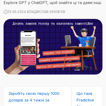
Explore GPT у ChatGPT, щоб знайти ці та деякі інші.
13.05.2024 ВЛАДИСЛАВ ЗІНОВ'ЄВ
Заробіть свою першу 1000
Що таке
доларів за 4 тижні за
Predictive