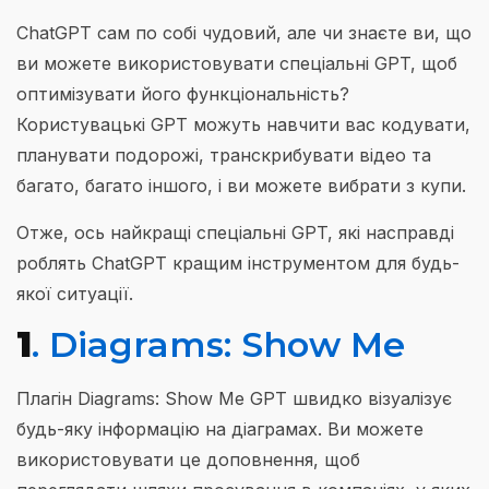
ChatGPT сам по собі чудовий, але чи знаєте ви, що
ви можете використовувати спеціальні GPT, щоб
оптимізувати його функціональність?
Користувацькі GPT можуть навчити вас кодувати,
планувати подорожі, транскрибувати відео та
багато, багато іншого, і ви можете вибрати з купи.
Отже, ось найкращі спеціальні GPT, які насправді
роблять ChatGPT кращим інструментом для будь-
якої ситуації.
1
. Diagrams: Show Me
Плагін Diagrams: Show Me GPT швидко візуалізує
будь-яку інформацію на діаграмах. Ви можете
використовувати це доповнення, щоб