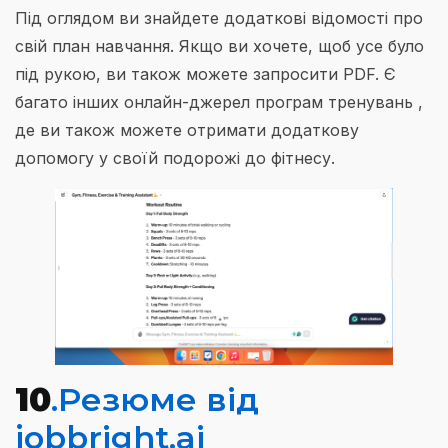
Під оглядом ви знайдете додаткові відомості про
свій план навчання. Якщо ви хочете, щоб усе було
під рукою, ви також можете запросити PDF. Є
багато інших онлайн-джерел програм тренувань ,
де ви також можете отримати додаткову
допомогу у своїй подорожі до фітнесу.
10
.Резюме від
jobbright.ai