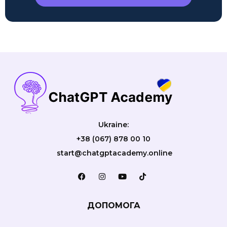
Ukraine:
+38 (067) 878 00 10
start@chatgptacademy.online
ДОПОМОГА