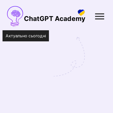
Актуально сьогодні