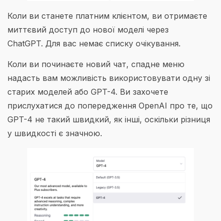
Коли ви станете платним клієнтом, ви отримаєте
миттєвий доступ до нової моделі через
ChatGPT. Для вас немає списку очікування.
Коли ви починаєте новий чат, спадне меню
надасть вам можливість використовувати одну зі
старих моделей або GPT-4. Ви захочете
прислухатися до попередження OpenAI про те, що
GPT-4 не такий швидкий, як інші, оскільки різниця
у швидкості є значною.