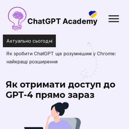
Актуально сьогодні
Найкращі інст
презентацій
Як отримати доступ до
GPT-4 прямо зараз