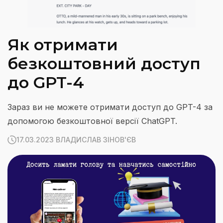
Як отримати
безкоштовний доступ
до GPT-4
Зараз ви не можете отримати доступ до GPT-4 за
допомогою безкоштовної версії ChatGPT.
17.03.2023 ВЛАДИСЛАВ ЗІНОВ'ЄВ