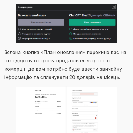
Зелена кнопка «План оновлення» перекине вас на
стандартну сторінку продажів електронної
комерції, де вам потрібно буде ввести звичайну
інформацію та сплачувати 20 доларів на місяць.