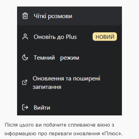
Після цього ви побачите спливаюче вікно з
інформацією про переваги оновлення «Плюс».