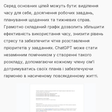
Серед основних цілей можуть бути: виділення
часу для себе, досягнення робочих завдань,
планування щоденних та тижневих справ.
Грамотно складений графік дозволить збільшити
ефективність використання часу, знизити рівень
стресу та забезпечити чітке розставлення
пріоритетів у завданнях. ChatGPT може стати
незамінним помічником у створенні такого
розкладу, допомагаючи кожному члену сім’ї
дотримуватись своїх планів і забезпечуючи
гармонію в насиченому повсякденному житті.