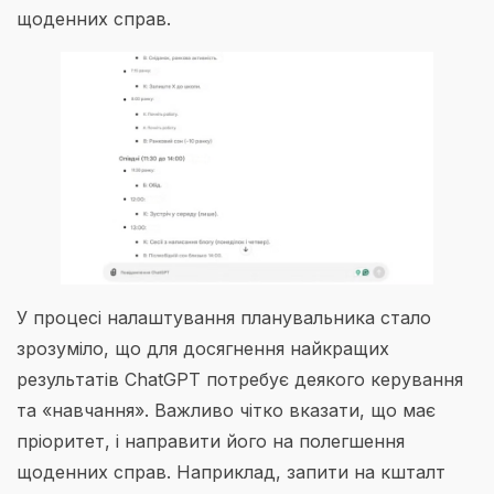
щоденних справ.
У процесі налаштування планувальника стало
зрозуміло, що для досягнення найкращих
результатів ChatGPT потребує деякого керування
та «навчання». Важливо чітко вказати, що має
пріоритет, і направити його на полегшення
щоденних справ. Наприклад, запити на кшталт