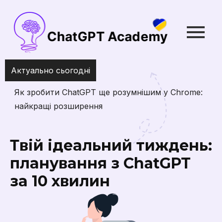
Актуально сьогодні
Як зробити ChatGPT ще розумнішим у Chrome:
найкращі розширення
Твій ідеальний тиждень:
планування з ChatGPT
за 10 хвилин