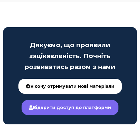
Дякуємо, що проявили
зацікавленість. Почніть
розвиватись разом з нами
Я хочу отримувати нові матеріали
Відкрити доступ до платформи