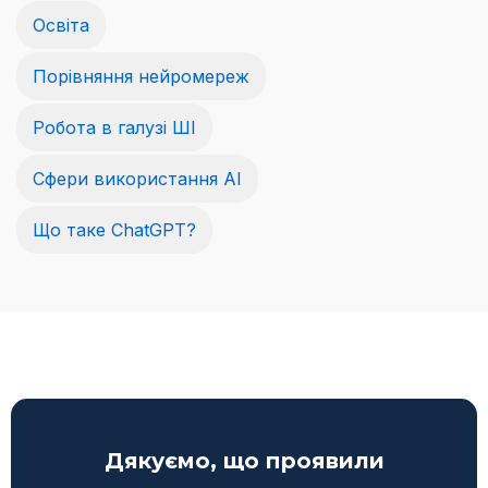
Освіта
Порівняння нейромереж
Робота в галузі ШІ
Сфери використання AI
Що таке ChatGPT?
Дякуємо, що проявили