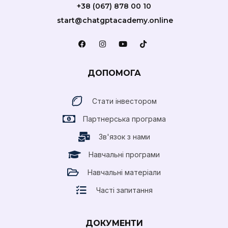
+38 (067) 878 00 10
start@chatgptacademy.online
ДОПОМОГА
Стати інвестором
Партнерська програма
Зв'язок з нами
Навчальні програми
Навчальні матеріали
Часті запитання
ДОКУМЕНТИ