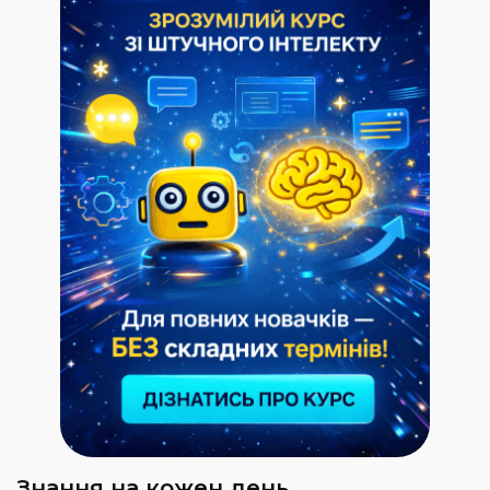
Знання на кожен день