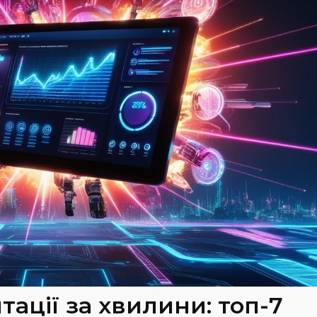
ації за хвилини: топ-7