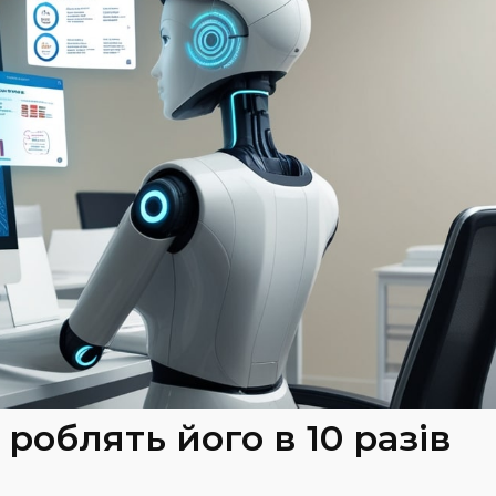
 роблять його в 10 разів