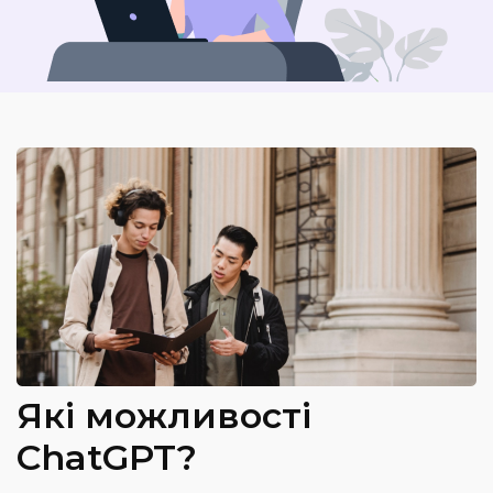
Які можливості
ChatGPT?