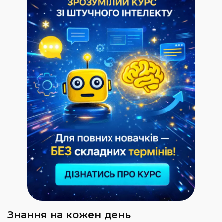
Знання на кожен день