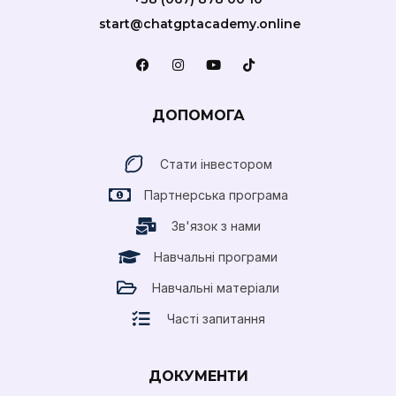
start@chatgptacademy.online
ДОПОМОГА
Стати інвестором
Партнерська програма
Зв'язок з нами
Навчальні програми
Навчальні матеріали
Часті запитання
ДОКУМЕНТИ