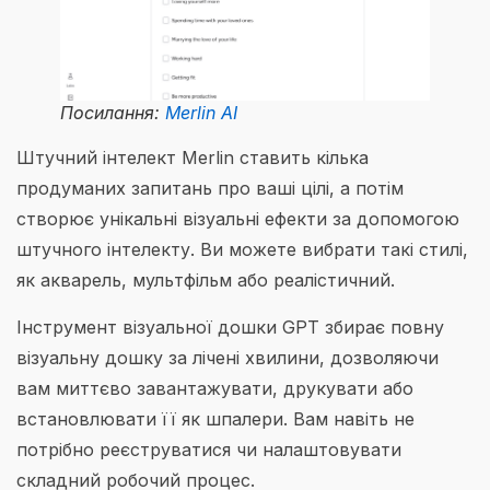
Посилання:
Merlin AI
Штучний інтелект Merlin ставить кілька
продуманих запитань про ваші цілі, а потім
створює унікальні візуальні ефекти за допомогою
штучного інтелекту. Ви можете вибрати такі стилі,
як акварель, мультфільм або реалістичний.
Інструмент візуальної дошки GPT збирає повну
візуальну дошку за лічені хвилини, дозволяючи
вам миттєво завантажувати, друкувати або
встановлювати її як шпалери. Вам навіть не
потрібно реєструватися чи налаштовувати
складний робочий процес.