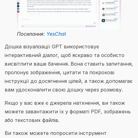
Посилання:
YesChat
Дошка візуалізації GPT використовує
інтерактивний діалог, щоб яскраво та особисто
висвітлити ваше бачення. Вона ставить запитання,
пропонує зображення, цитати та покрокові
інструкції до досягнення цілей, а також допомагає
вам удосконалити свою дошку через розмову.
Якщо у вас вже є джерела натхнення, ви також
можете завантажити їх у форматі PDF, зображень
або текстових файлів.
Ви також можете попросити інструмент