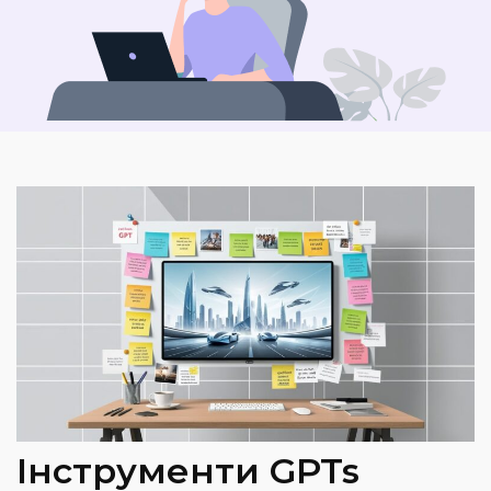
Інструменти GPTs