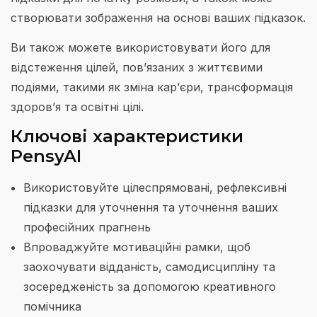
створювати зображення на основі ваших підказок.
Ви також можете використовувати його для
відстеження цілей, пов’язаних з життєвими
подіями, такими як зміна кар’єри, трансформація
здоров’я та освітні цілі.
Ключові характеристики
PensyAI
Використовуйте цілеспрямовані, рефлексивні
підказки для уточнення та уточнення ваших
професійних прагнень
Впроваджуйте мотиваційні рамки, щоб
заохочувати відданість, самодисципліну та
зосередженість за допомогою креативного
помічника