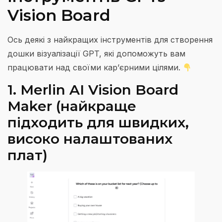
Vision Board
Ось деякі з найкращих інструментів для створення
дошки візуалізації GPT, які допоможуть вам
працювати над своїми кар’єрними цілями.
1. Merlin AI Vision Board
Maker (найкраще
підходить для швидких,
високо налаштованих
плат)