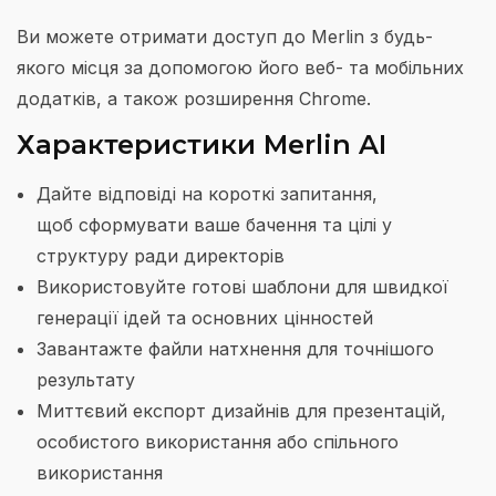
Ви можете отримати доступ до Merlin з будь-
якого місця за допомогою його веб- та мобільних
додатків, а також розширення Chrome.
Характеристики Merlin AI
Дайте відповіді на короткі запитання,
щоб сформувати ваше бачення та цілі у
структуру ради директорів
Використовуйте готові шаблони для швидкої
генерації ідей та основних цінностей
Завантажте файли натхнення для точнішого
результату
Миттєвий експорт дизайнів для презентацій,
особистого використання або спільного
використання