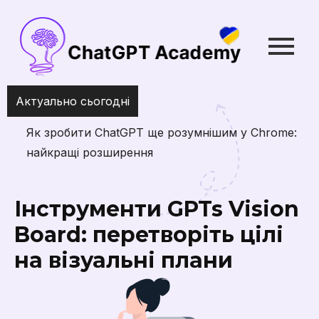
Актуально сьогодні
Як зробити ChatGPT ще розумнішим у Chrome:
найкращі розширення
Інструменти GPTs Vision
Board: перетворіть цілі
на візуальні плани