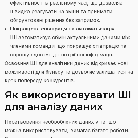
ефективності в реальному часі, що дозволяє
швидко реагувати на зміни та приймати
обґрунтовані рішення без затримок.
Покращена співпраця та автоматизація
ШІ автоматизує обмін актуальними даними між
членами команди, що покращує співпрацю та
спрощує доступ до потрібної інформації.
Освоєння ШІ для аналітики даних відкриває нові
можливості для бізнесу та дозволяє залишатися на
крок попереду конкурентів.
Як використовувати ШІ
для аналізу даних
Перетворення необроблених даних у те, що
можна використовувати, вимагає багато роботи.