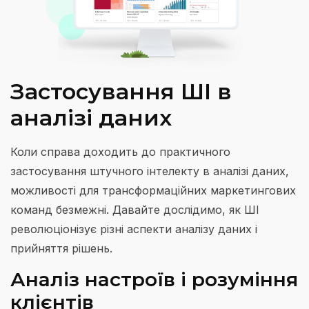
Застосування ШІ в
аналізі даних
Коли справа доходить до практичного
застосування штучного інтелекту в аналізі даних,
можливості для трансформаційних маркетингових
команд безмежні. Давайте дослідимо, як ШІ
революціонізує різні аспекти аналізу даних і
прийняття рішень.
Аналіз настроїв і розуміння
клієнтів