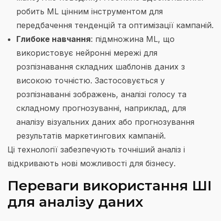
робить ML цінним інструментом для
передбачення тенденцій та оптимізації кампаній.
Глибоке навчання
: підмножина ML, що
використовує нейронні мережі для
розпізнавання складних шаблонів даних з
високою точністю. Застосовується у
розпізнаванні зображень, аналізі голосу та
складному прогнозуванні, наприклад, для
аналізу візуальних даних або прогнозування
результатів маркетингових кампаній.
Ці технології забезпечують точніший аналіз і
відкривають нові можливості для бізнесу.
Переваги використання ШІ
для аналізу даних