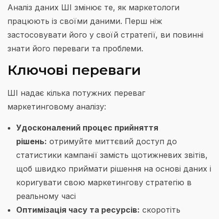
Аналіз даних ШІ змінює те, як маркетологи
працюють із своїми даними. Перш ніж
застосовувати його у своїй стратегії, ви повинні
знати його переваги та проблеми.
Ключові переваги
ШІ надає кілька потужних переваг
маркетинговому аналізу:
Удосконалений процес прийняття
рішень:
отримуйте миттєвий доступ до
статистики кампанії замість щотижневих звітів,
щоб швидко приймати рішення на основі даних і
коригувати свою маркетингову стратегію в
реальному часі
Оптимізація часу та ресурсів:
скоротіть