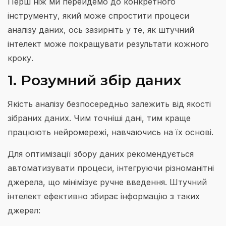
Перш ніж ми перейдемо до конкретного
інструменту, який може спростити процеси
аналізу даних, ось зазирніть у те, як штучний
інтелект може покращувати результати кожного
кроку.
1. Розумний збір даних
Якість аналізу безпосередньо залежить від якості
зібраних даних. Чим точніші дані, тим краще
працюють нейромережі, навчаючись на їх основі.
Для оптимізації збору даних рекомендується
автоматизувати процеси, інтегруючи різноманітні
джерела, що мінімізує ручне введення. Штучний
інтелект ефективно збирає інформацію з таких
джерел: