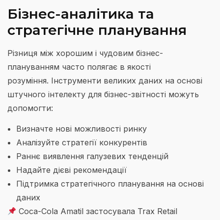
Бізнес-аналітика та
стратегічне планування
Різниця між хорошим і чудовим бізнес-
плануванням часто полягає в якості
розуміння. Інструменти великих даних на основі
штучного інтелекту для бізнес-звітності можуть
допомогти:
Визначте нові можливості ринку
Аналізуйте стратегії конкурентів
Раннє виявлення галузевих тенденцій
Надайте дієві рекомендації
Підтримка стратегічного планування на основі
даних
Coca-Cola Amatil застосувала Trax Retail