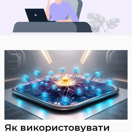
Як використовувати