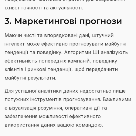
їхньої точності та актуальності.
3. Маркетингові прогнози
Маючи чисті та впорядковані дані, штучний
інтелект може ефективно прогнозувати майбутні
тенденції та поведінку. Алгоритми ШІ аналізують
ефективність попередніх кампаній, поведінку
клієнтів і ринкові тенденції, щоб передбачити
майбутні результати.
Для успішної аналітики даних недостатньо лише
потужних інструментів прогнозування. Важливими
є візуалізація розуміння, оперативні дії та
забезпечення можливості ефективного
використання даних вашою командою.