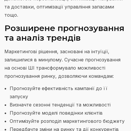
та доставки, оптимізації управління запасами
тощо.
Розширене прогнозування
та аналіз трендів
Маркетингові рішення, засновані на інтуїції,
залишилися в минулому. Сучасне прогнозування
на основі ШІ трансформувало можливості
прогнозування ринку, дозволяючи командам:
Прогнозуйте ефективність кампанії до її
запуску
Визначте сезонні тенденції та можливості
Прогнозуйте моделі поведінки клієнтів
Оптимізуйте розподіл маркетингового бюджету
Передбачте зміни на ринку та дії конкурентів