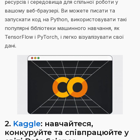
ресурсів і середовища для спільної роботи у
вашому веб-браузері. Ви можете писати та
запускати код на Python, використовувати такі
популярні бібліотеки машинного навчання, як
TensorFlow і PyTorch, і легко візуалізувати свої
дані.
2.
Kaggle
: навчайтеся,
конкуруйте та співпрацюйте у