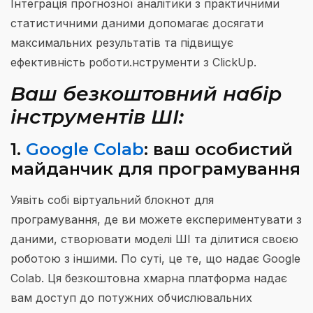
Інтеграція прогнозної аналітики з практичними
статистичними даними допомагає досягати
максимальних результатів та підвищує
ефективність роботи.нструменти з ClickUp.
Ваш безкоштовний набір
інструментів ШІ:
1.
Google Colab
: ваш особистий
майданчик для програмування
Уявіть собі віртуальний блокнот для
програмування, де ви можете експериментувати з
даними, створювати моделі ШІ та ділитися своєю
роботою з іншими. По суті, це те, що надає Google
Colab. Ця безкоштовна хмарна платформа надає
вам доступ до потужних обчислювальних