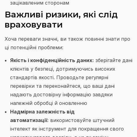
зацікавленим сторонам
Важливі ризики, які слід
враховувати
Хоча переваги значні, ви також повинні знати про
ці потенційні проблеми:
Якість і конфіденційність даних:
зберігайте дані
клієнтів у безпеці, дотримуючись високих
стандартів якості. Проводьте регулярні
перевірки та переконайтеся, що ваші дані
надають достовірну інформацію завдяки
належній обробці й оновленню
Надмірна залежність від
автоматизації:
використовуйте штучний
інтелект як інструмент для покращення свого