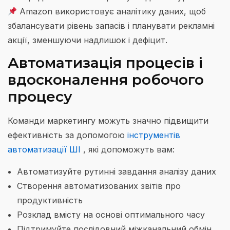
Amazon використовує аналітику даних, щоб
збалансувати рівень запасів і планувати рекламні
акції, зменшуючи надлишок і дефіцит.
Автоматизація процесів і
вдосконалення робочого
процесу
Команди маркетингу можуть значно підвищити
ефективність за допомогою
інструментів
автоматизації ШІ
, які допоможуть вам:
Автоматизуйте рутинні завдання аналізу даних
Створення автоматизованих звітів про
продуктивність
Розклад вмісту на основі оптимального часу
Підтримуйте послідовний міжканальний обмін