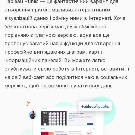
Tableau Public — це фантастичний варіант для
створення приголомшливих інтерактивних
візуалізацій даних і обміну ними в Інтернеті. Хоча
безкоштовна версія має деякі обмеження
порівняно з платною версією, вона все ще
пропонує багатий набір функцій для створення
професійно виглядаючих діаграм, карт і
інформаційних панелей. Ви можете легко
опублікувати свою роботу в Інтернеті, вставити її
на свій веб-сайт або поділитися нею в соціальних
мережах, щоб продемонструвати свої дані.