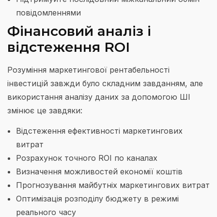
повідомленнями
Фінансовий аналіз і
відстеження ROI
Розуміння маркетингової рентабельності
інвестицій завжди було складним завданням, але
використання аналізу даних за допомогою ШІ
змінює це завдяки:
Відстеження ефективності маркетингових
витрат
Розрахунок точного ROI по каналах
Визначення можливостей економії коштів
Прогнозування майбутніх маркетингових витрат
Оптимізація розподілу бюджету в режимі
реального часу